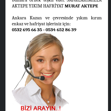
AKTEPE YIKIM HAFRİYAT
MURAT AKTEPE
Ankara Kazan ve çevresinde yıkım kırım
enkaz ve hafriyat işleriniz için:
0532 695 66 35 - 0534 652 86 39