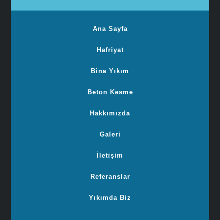
Ana Sayfa
Hafriyat
Bina Yıkım
Beton Kesme
Hakkımızda
Galeri
İletişim
Referanslar
Yıkımda Biz