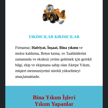
YIKIMCILAR KIRIMCILAR
Firmamız;
Hafriyat, İnşaat, Bina yıkımı
ve
moloz kaldırma, Beton kırma, ve Taahhütlerini
zamanında ve eksiksiz yerine getirmek için gerekli
bilgi, ekip ve ekipmana sahip olan Aktepe Yıkım,
müşteri memnuniyetini sürekli yükseltmeyi
amaçlamaktadır.
Bina Yıkım İşleri
Yıkım Yapanlar