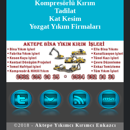
Kompresörlü Kırım
Tadilat
Kat Kesim
Yozgat Yıkım Firmaları
©2018 -
Aktepe Yıkımcı Kırımcı Enkazcı