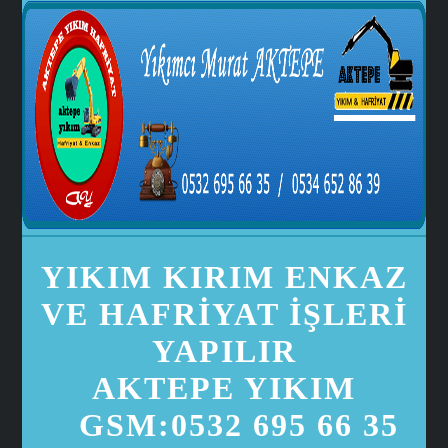
YIKIM KIRIM ENKAZ
VE HAFRİYAT İŞLERİ
YAPILIR
AKTEPE YIKIM
GSM:0532 695 66 35